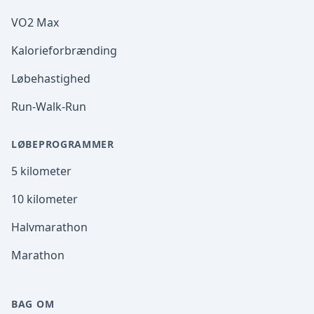
VO2 Max
Kalorieforbrænding
Løbehastighed
Run-Walk-Run
LØBEPROGRAMMER
5 kilometer
10 kilometer
Halvmarathon
Marathon
BAG OM