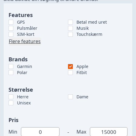
Features
GPS
Betal med uret
Pulsmåler
Musik
SIM-kort
Touchskærm
Flere features
Brands
Garmin
Apple
Polar
Fitbit
Størrelse
Herre
Dame
Unisex
Pris
-
Min
Max