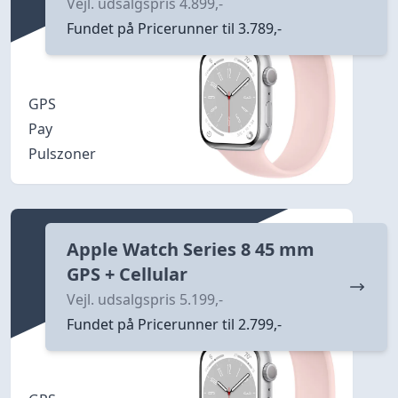
Vejl. udsalgspris 4.899,-
Fundet på Pricerunner til 3.789,-
GPS
Pay
Pulszoner
Apple Watch Series 8 45 mm
GPS + Cellular
Vejl. udsalgspris 5.199,-
Fundet på Pricerunner til 2.799,-