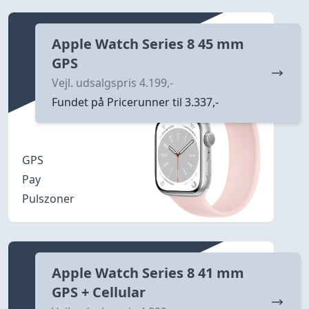
Apple Watch Series 8 45 mm
GPS
Vejl. udsalgspris 4.199,-
Fundet på Pricerunner til 3.337,-
GPS
Pay
Pulszoner
Apple Watch Series 8 41 mm
GPS + Cellular