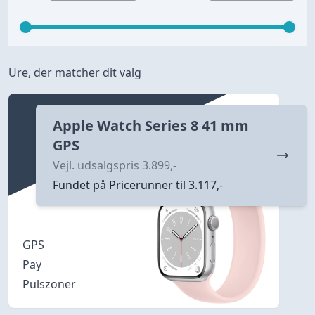
Ure, der matcher dit valg
Apple Watch Series 8 41 mm
GPS
Vejl. udsalgspris 3.899,-
Fundet på Pricerunner til 3.117,-
GPS
Pay
Pulszoner