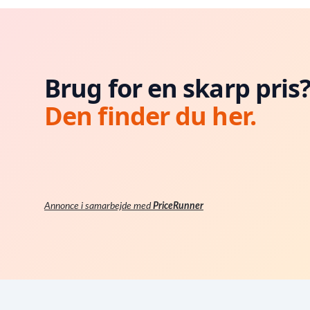
Brug for en skarp pris
Den finder du her.
Annonce i samarbejde med
PriceRunner