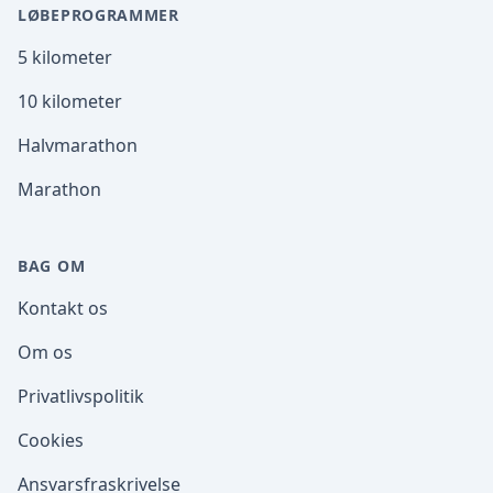
LØBEPROGRAMMER
5 kilometer
10 kilometer
Halvmarathon
Marathon
BAG OM
Kontakt os
Om os
Privatlivspolitik
Cookies
Ansvarsfraskrivelse