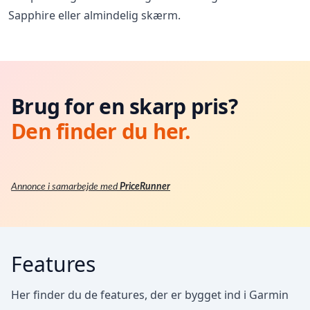
Sapphire eller almindelig skærm.
Brug for en skarp pris?
Den finder du her.
Annonce i samarbejde med
PriceRunner
Features
Her finder du de features, der er bygget ind i Garmin