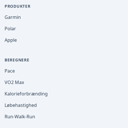
PRODUKTER
Garmin
Polar
Apple
BEREGNERE
Pace
VO2 Max
Kalorieforbrænding
Løbehastighed
Run-Walk-Run